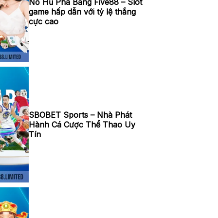
Nổ Hũ Phá Băng Five88 – Slot
game hấp dẫn với tỷ lệ thắng
i thiệu
cực cao
Hũ Phá
 Five88
SBOBET Sports – Nhà Phát
BOBET
Hành Cá Cược Thể Thao Uy
Tín
rt chăm
 khách
hàng