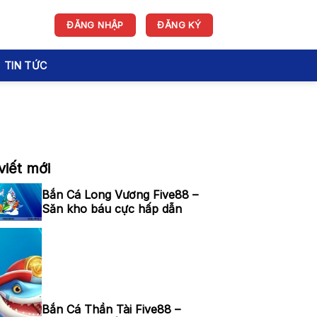
ĐĂNG NHẬP
ĐĂNG KÝ
TIN TỨC
viết mới
Bắn Cá Long Vương Five88 –
Săn kho báu cực hấp dẫn
do nên
Bắn Cá Thần Tài Five88 –