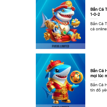
Bắn Cá T
1-0-2
Bắn Cá T
cá online 
Lý do nên chọn Bắn Cá
Long Vương tại Five88
Bắn Cá H
mọi lúc m
Bắn Cá H
tín đồ yêu
Tổng quan về Bắn Cá H5
Five88