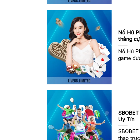
Nổ Hũ Ph
thắng cự
Nổ Hũ Ph
game đượ
Giới thiệu Nổ Hũ Phá Băng
Five88
SBOBET 
Uy Tín
SBOBET S
thao trực