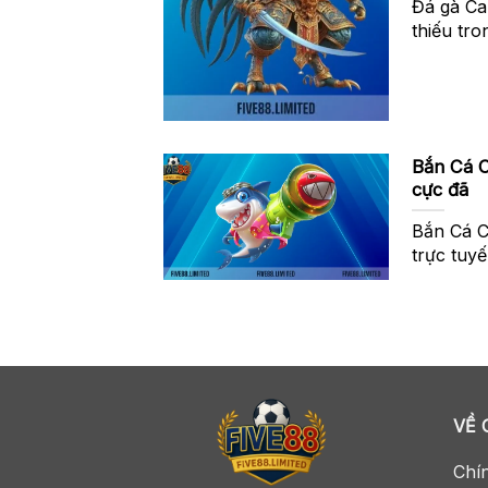
Đá gà Ca
thiếu tron
Quy trình chăm sóc và rèn
luyện đặc biệt
Bắn Cá C
cực đã
Bắn Cá CQ
trực tuyến
VỀ 
Chí