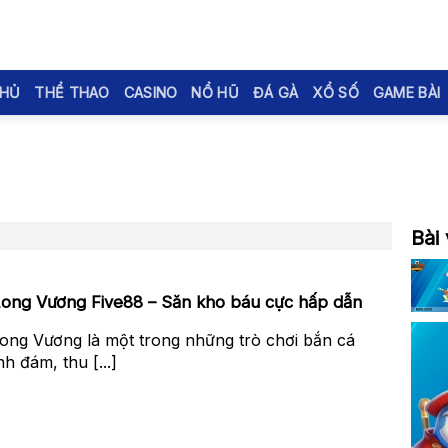
CHỦ
THỂ THAO
CASINO
NỔ HŨ
ĐÁ GÀ
XỔ SỐ
GAME BÀI
Bài 
ong Vương Five88 – Săn kho báu cực hấp dẫn
ong Vương là một trong những trò chơi bắn cá
nh đám, thu [...]
Lý 