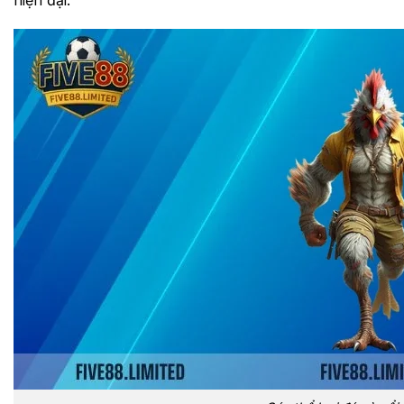
hiện đại.