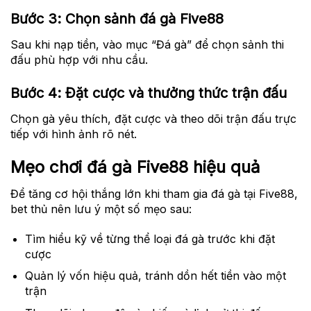
Bước 3: Chọn sảnh đá gà Five88
Sau khi nạp tiền, vào mục “Đá gà” để chọn sảnh thi
đấu phù hợp với nhu cầu.
Bước 4: Đặt cược và thưởng thức trận đấu
Chọn gà yêu thích, đặt cược và theo dõi trận đấu trực
tiếp với hình ảnh rõ nét.
Mẹo chơi đá gà Five88 hiệu quả
Để tăng cơ hội thắng lớn khi tham gia đá gà tại Five88,
bet thủ nên lưu ý một số mẹo sau:
Tìm hiểu kỹ về từng thể loại đá gà trước khi đặt
cược
Quản lý vốn hiệu quả, tránh dồn hết tiền vào một
trận