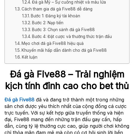
Đá gà Mỹ – Sự cuồng nhiệt và máu lửa
Cách tham gia đá gà Five88 dễ dàng
Bước 1: Đăng ký tài khoản
Bước 2: Nạp tiền
Bước 3: Chọn sảnh đá gà Five88
Bước 4: Đặt cược và thưởng thức trận đấu
Mẹo chơi đá gà Five88 hiệu quả
Khuyến mãi hấp dẫn dành cho đá gà Five88
Kết luận
Đá gà Five88 – Trải nghiệm
kịch tính đỉnh cao cho bet thủ
Đá gà Five88
đã và đang trở thành một trong những
sân chơi được yêu thích nhất của cộng đồng cá cược
trực tuyến. Với sự kết hợp giữa truyền thống và hiện
đại, Five88 mang đến những trận đấu gay cấn, hấp
dẫn, cùng tỷ lệ thưởng cực cao, giúp người chơi không
chỉ thỏa mãn đam mê mà còn có cơ hội sinh lời bền